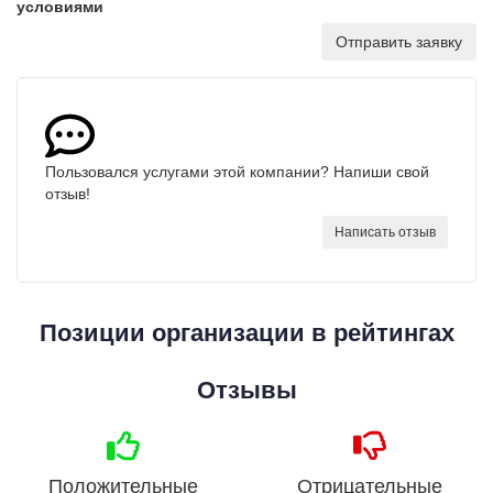
условиями
Отправить заявку
Пользовался услугами этой компании? Напиши свой
отзыв!
Написать отзыв
Позиции организации в рейтингах
Отзывы
Положительные
Отрицательные