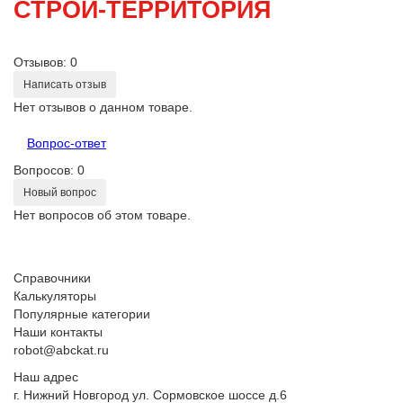
СТРОЙ-ТЕРРИТОРИЯ
Отзывов: 0
Написать отзыв
Нет отзывов о данном товаре.
Вопрос-ответ
Вопросов: 0
Новый вопрос
Нет вопросов об этом товаре.
Справочники
Калькуляторы
Популярные категории
Наши контакты
robot@abckat.ru
Наш адрес
г. Нижний Новгород ул. Сормовское шоссе д.6