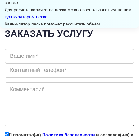
заявке.
Для расчета количества песка можно воспользоваться нашим
кулькулятором песка
Калькулятор песка поможет рассчитать объём
ЗАКАЗАТЬ УСЛУГУ
Я прочитал(-а)
Политика безопасности
и согласен(-на) с