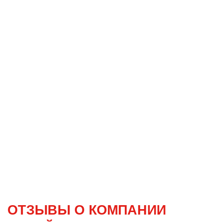
ОТЗЫВЫ О КОМПАНИИ