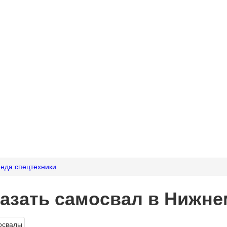
нда спецтехники
азать самосвал в Нижне