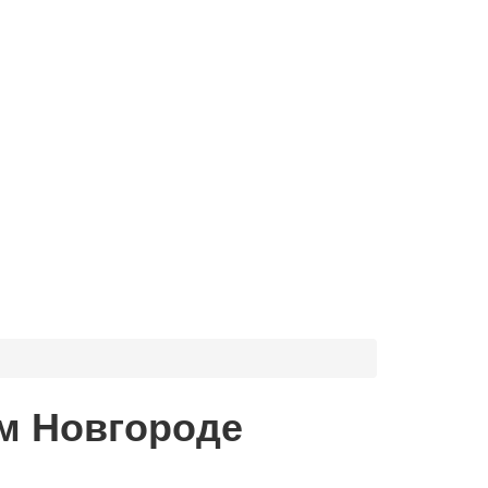
м Новгороде