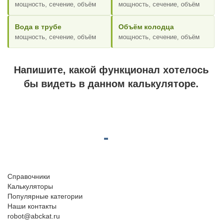
мощность, сечение, объём
мощность, сечение, объём
Вода в трубе
Объём колодца
мощность, сечение, объём
мощность, сечение, объём
Напишите, какой функционал хотелось
бы видеть в данном калькуляторе.
Справочники
Калькуляторы
Популярные категории
Наши контакты
robot@abckat.ru