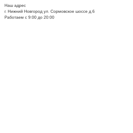
Наш адрес
г. Нижний Новгород ул. Сормовское шоссе д.6
Работаем с 9:00 до 20:00