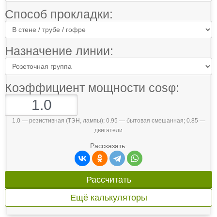
Способ прокладки:
Назначение линии:
Коэффициент мощности cosφ:
1.0 — резистивная (ТЭН, лампы); 0.95 — бытовая смешанная; 0.85 —
двигатели
Рассказать:
Рассчитать
Ещё калькуляторы