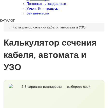
Погонные → квадратные
Уклон: % → градусы
Бензин-масло
КАТАЛОГ
Калькулятор сечения кабеля, автомата и УЗО
Калькулятор сечения
кабеля, автомата и
УЗО