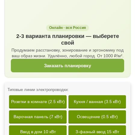
Онлайн · вся Россия
2-3 варианта планировки — выберете
свой
Продумаем расстановку, зонирование и эргономику под
ваш образ жизни. Удалённо, любой город. От 1000 ₽/м².
Заказать планировку
Типовые линии электропроводки:
Розетки в комнате (2.5 кВт)
Кухня / ванная (3.5 кВт)
Варочная панель (7 кВт)
Освещение (0.5 кВт)
Ввод в дом 10 кВт
3-фазный ввод 15 кВт