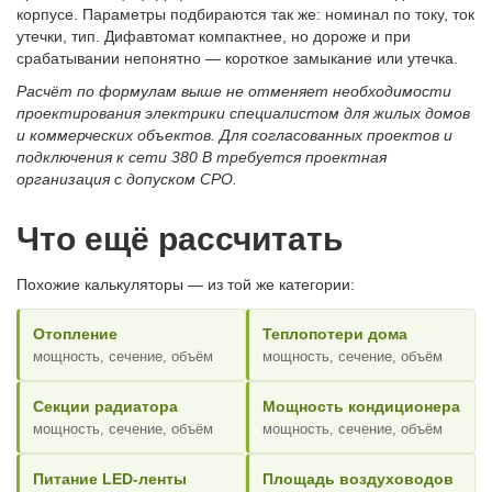
корпусе. Параметры подбираются так же: номинал по току, ток
утечки, тип. Дифавтомат компактнее, но дороже и при
срабатывании непонятно — короткое замыкание или утечка.
Расчёт по формулам выше не отменяет необходимости
проектирования электрики специалистом для жилых домов
и коммерческих объектов. Для согласованных проектов и
подключения к сети 380 В требуется проектная
организация с допуском СРО.
Что ещё рассчитать
Похожие калькуляторы — из той же категории:
Отопление
Теплопотери дома
мощность, сечение, объём
мощность, сечение, объём
Секции радиатора
Мощность кондиционера
мощность, сечение, объём
мощность, сечение, объём
Питание LED-ленты
Площадь воздуховодов