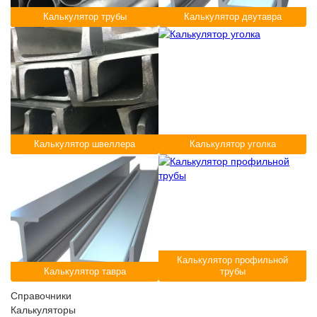
Калькулятор трубы
Калькулятор двутавра
Калькулятор швеллера
Калькулятор уголка
Калькулятор профильной
Калькулятор тавра
трубы
Справочники
Калькуляторы