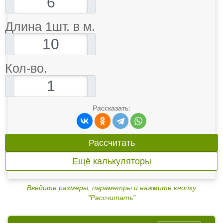
Длина 1шт. в м.
Кол-во.
Рассказать:
Рассчитать
Ещё калькуляторы
Введите размеры, параметры и нажмите кнопку
"Рассчитать"