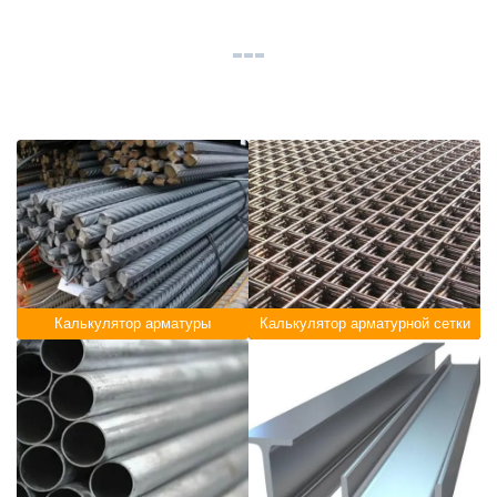
Калькулятор арматуры
Калькулятор арматурной сетки