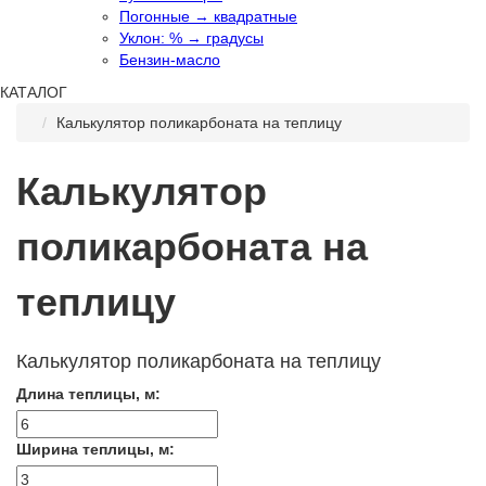
Погонные → квадратные
Уклон: % → градусы
Бензин-масло
КАТАЛОГ
Калькулятор поликарбоната на теплицу
Калькулятор
поликарбоната на
теплицу
Калькулятор поликарбоната на теплицу
Длина теплицы, м:
Ширина теплицы, м: