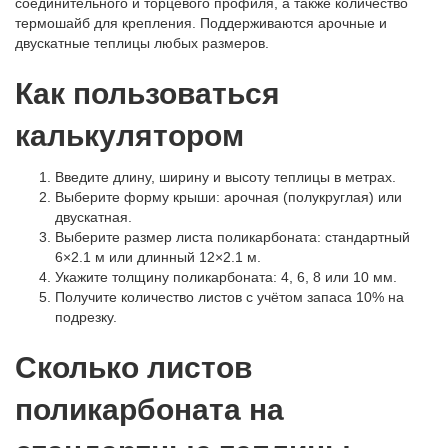
соединительного и торцевого профиля, а также количество
термошайб для крепления. Поддерживаются арочные и
двускатные теплицы любых размеров.
Как пользоваться
калькулятором
Введите длину, ширину и высоту теплицы в метрах.
Выберите форму крыши: арочная (полукруглая) или
двускатная.
Выберите размер листа поликарбоната: стандартный
6×2.1 м или длинный 12×2.1 м.
Укажите толщину поликарбоната: 4, 6, 8 или 10 мм.
Получите количество листов с учётом запаса 10% на
подрезку.
Сколько листов
поликарбоната на