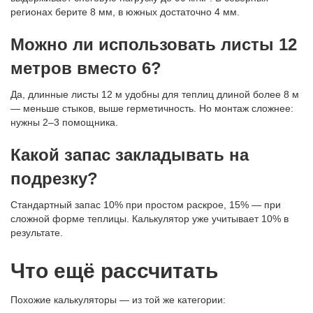
регионах берите 8 мм, в южных достаточно 4 мм.
Можно ли использовать листы 12
метров вместо 6?
Да, длинные листы 12 м удобны для теплиц длиной более 8 м
— меньше стыков, выше герметичность. Но монтаж сложнее:
нужны 2–3 помощника.
Какой запас закладывать на
подрезку?
Стандартный запас 10% при простом раскрое, 15% — при
сложной форме теплицы. Калькулятор уже учитывает 10% в
результате.
Что ещё рассчитать
Похожие калькуляторы — из той же категории: