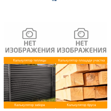
Калькулятор теплицы
Калькулятор площади участка
Калькулятор забора
Калькулятор бруса