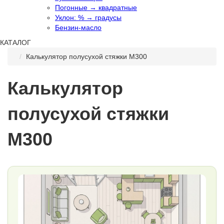
Погонные → квадратные
Уклон: % → градусы
Бензин-масло
КАТАЛОГ
Калькулятор полусухой стяжки М300
Калькулятор
полусухой стяжки
М300