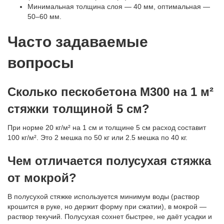
Минимальная толщина слоя — 40 мм, оптимальная —
50–60 мм.
Часто задаваемые
вопросы
Сколько пескобетона М300 на 1 м²
стяжки толщиной 5 см?
При норме 20 кг/м² на 1 см и толщине 5 см расход составит
100 кг/м². Это 2 мешка по 50 кг или 2.5 мешка по 40 кг.
Чем отличается полусухая стяжка
от мокрой?
В полусухой стяжке используется минимум воды (раствор
крошится в руке, но держит форму при сжатии), в мокрой —
раствор текучий. Полусухая сохнет быстрее, не даёт усадки и