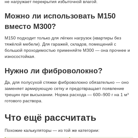
не нагружает перекрытия избыточной влагой.
Можно ли использовать М150
вместо М300?
М150 подходит только для лёгких нагрузок (квартиры без
тяжёлой мебели). Для гаражей, складов, помещений с
большой проходимостью применяйте М300 — она прочнее и
износостойкая.
Нужно ли фиброволокно?
Да, для полусухой стяжки фиброволокно обязательно — оно
заменяет армирующую сетку и предотвращает появление
трещин при высыхании. Норма расхода — 600–900 г на 1 м³
готового раствора.
Что ещё рассчитать
Похожие калькуляторы — из той же категории: