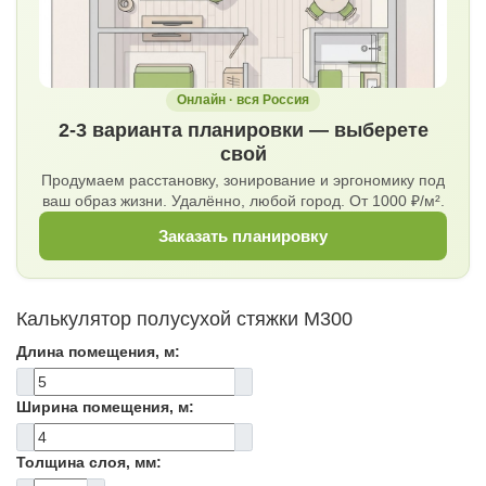
Онлайн · вся Россия
2-3 варианта планировки — выберете
свой
Продумаем расстановку, зонирование и эргономику под
ваш образ жизни. Удалённо, любой город. От 1000 ₽/м².
Заказать планировку
Калькулятор полусухой стяжки М300
Длина помещения, м:
Ширина помещения, м:
Толщина слоя, мм: