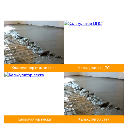
Калькулятор стяжки пола
Калькулятор ЦПС
Калькулятор песка
Калькулятор стен