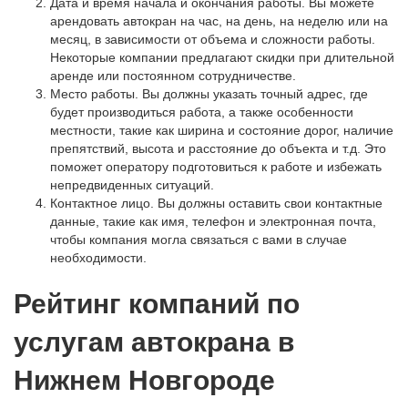
Дата и время начала и окончания работы. Вы можете
арендовать автокран на час, на день, на неделю или на
месяц, в зависимости от объема и сложности работы.
Некоторые компании предлагают скидки при длительной
аренде или постоянном сотрудничестве.
Место работы. Вы должны указать точный адрес, где
будет производиться работа, а также особенности
местности, такие как ширина и состояние дорог, наличие
препятствий, высота и расстояние до объекта и т.д. Это
поможет оператору подготовиться к работе и избежать
непредвиденных ситуаций.
Контактное лицо. Вы должны оставить свои контактные
данные, такие как имя, телефон и электронная почта,
чтобы компания могла связаться с вами в случае
необходимости.
Рейтинг компаний по
услугам автокрана в
Нижнем Новгороде