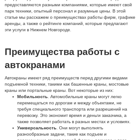
предоставляются разными компаниями, которые имеют свой
парк техники, опытный персонал и разумные цены. В этой
статье мы расскажем о преимуществах работы фирм, графике
аренды, а также о рейтинге компаний, которые предлагают
эти услуги в Нижнем Новгороде.
Преимущества работы с
автокранами
Автокраны имеют ряд преимуществ перед другими видами
подъемной техники, такими как башенные краны, мостовые
краны или портальные краны. Вот некоторые из них:
Мобильность
. Автомобильные краны могут легко
перемещаться по дорогам и между объектами, не
требуя специального транспорта или разрешений на
перевозку. Это экономит время и деньги заказчика, а
также позволяет работать в разных местах и условиях.
Универсальность
. Они могут выполнять
разнообразные задачи, такие как подъем и