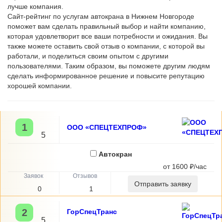
лучше компания.
Сайт-рейтинг по услугам автокрана в Нижнем Новгороде
поможет вам сделать правильный выбор и найти компанию,
которая удовлетворит все ваши потребности и ожидания. Вы
также можете оставить свой отзыв о компании, с которой вы
работали, и поделиться своим опытом с другими
пользователями. Таким образом, вы поможете другим людям
сделать информированное решение и повысите репутацию
хорошей компании.
1
ООО «СПЕЦТЕХПРОФ»
5
Автокран
от 1600 ₽/час
Отправить заявку
0
1
2
ГорСпецТранс
5