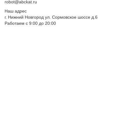
robot@abckat.ru
Наш адрес
г. Нижний Новгород ул. Сормовское шоссе д.6
Работаем с 9:00 до 20:00