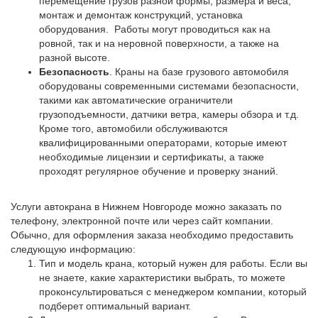
перемещение грузов разной формы, размера и веса,
монтаж и демонтаж конструкций, установка
оборудования. Работы могут проводиться как на
ровной, так и на неровной поверхности, а также на
разной высоте.
Безопасность
. Краны на базе грузового автомобиля
оборудованы современными системами безопасности,
такими как автоматические ограничители
грузоподъемности, датчики ветра, камеры обзора и т.д.
Кроме того, автомобили обслуживаются
квалифицированными операторами, которые имеют
необходимые лицензии и сертификаты, а также
проходят регулярное обучение и проверку знаний.
Услуги автокрана в Нижнем Новгороде можно заказать по
телефону, электронной почте или через сайт компании.
Обычно, для оформления заказа необходимо предоставить
следующую информацию:
Тип и модель крана, который нужен для работы. Если вы
не знаете, какие характеристики выбрать, то можете
проконсультироваться с менеджером компании, который
подберет оптимальный вариант.