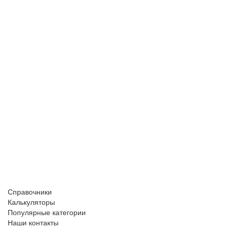
Справочники
Калькуляторы
Популярные категории
Наши контакты