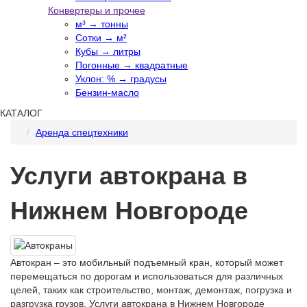
Конвертеры и прочее
м³ → тонны
Сотки → м²
Кубы → литры
Погонные → квадратные
Уклон: % → градусы
Бензин-масло
КАТАЛОГ
Аренда спецтехники
Услуги автокрана в
Нижнем Новгороде
Автокран – это мобильный подъемный кран, который может
перемещаться по дорогам и использоваться для различных
целей, таких как строительство, монтаж, демонтаж, погрузка и
разгрузка грузов. Услуги автокрана в Нижнем Новгороде