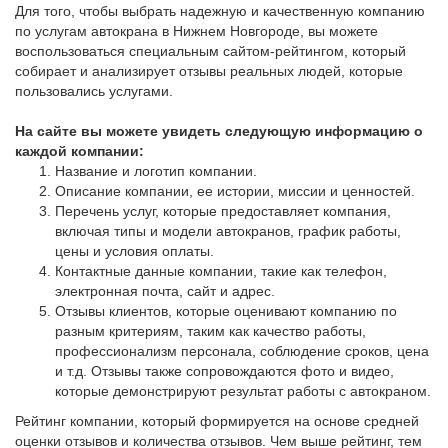
Для того, чтобы выбрать надежную и качественную компанию
по услугам автокрана в Нижнем Новгороде, вы можете
воспользоваться специальным сайтом-рейтингом, который
собирает и анализирует отзывы реальных людей, которые
пользовались услугами.
На сайте вы можете увидеть следующую информацию о
каждой компании:
Название и логотип компании.
Описание компании, ее истории, миссии и ценностей.
Перечень услуг, которые предоставляет компания,
включая типы и модели автокранов, график работы,
цены и условия оплаты.
Контактные данные компании, такие как телефон,
электронная почта, сайт и адрес.
Отзывы клиентов, которые оценивают компанию по
разным критериям, таким как качество работы,
профессионализм персонала, соблюдение сроков, цена
и т.д. Отзывы также сопровождаются фото и видео,
которые демонстрируют результат работы с автокраном.
Рейтинг компании, который формируется на основе средней
оценки отзывов и количества отзывов. Чем выше рейтинг, тем