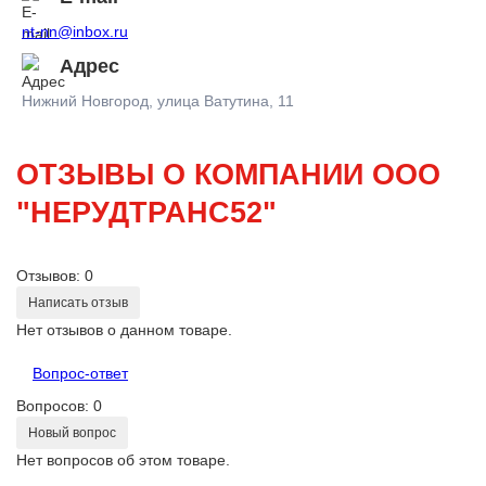
nt-nn@inbox.ru
Адрес
Нижний Новгород, улица Ватутина, 11
ОТЗЫВЫ О КОМПАНИИ ООО
"НЕРУДТРАНС52"
Отзывов: 0
Написать отзыв
Нет отзывов о данном товаре.
Вопрос-ответ
Вопросов: 0
Новый вопрос
Нет вопросов об этом товаре.