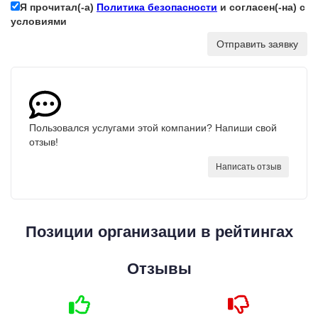
Я прочитал(-а)
Политика безопасности
и согласен(-на) с
условиями
Отправить заявку
Пользовался услугами этой компании? Напиши свой
отзыв!
Написать отзыв
Позиции организации в рейтингах
Отзывы