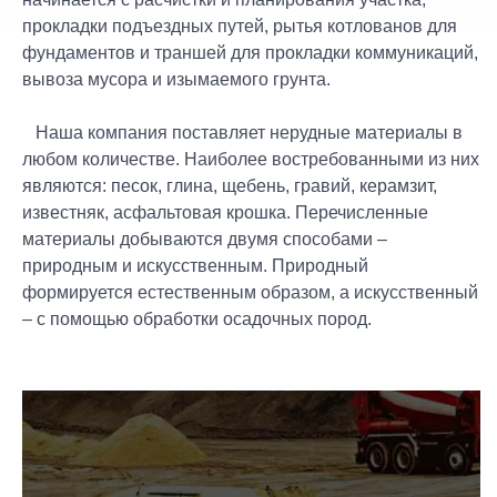
прокладки подъездных путей, рытья котлованов для
фундаментов и траншей для прокладки коммуникаций,
вывоза мусора и изымаемого грунта.
Наша компания поставляет нерудные материалы в
любом количестве. Наиболее востребованными из них
являются: песок, глина, щебень, гравий, керамзит,
известняк, асфальтовая крошка. Перечисленные
материалы добываются двумя способами –
природным и искусственным. Природный
формируется естественным образом, а искусственный
– с помощью обработки осадочных пород.