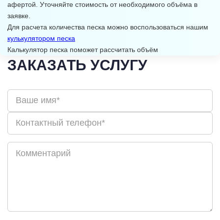
афертой. Уточняйте стоимость от необходимого объёма в
заявке.
Для расчета количества песка можно воспользоваться нашим
кулькулятором песка
Калькулятор песка поможет рассчитать объём
ЗАКАЗАТЬ УСЛУГУ