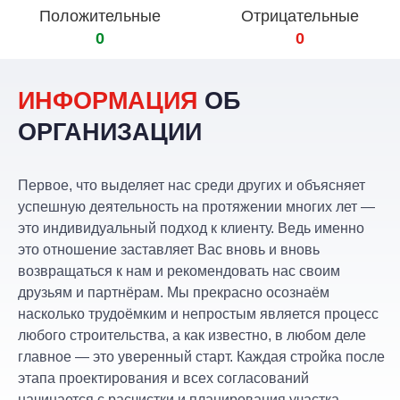
Положительные
Отрицательные
0
0
ИНФОРМАЦИЯ
ОБ
ОРГАНИЗАЦИИ
Первое, что выделяет нас среди других и объясняет
успешную деятельность на протяжении многих лет —
это индивидуальный подход к клиенту. Ведь именно
это отношение заставляет Вас вновь и вновь
возвращаться к нам и рекомендовать нас своим
друзьям и партнёрам. Мы прекрасно осознаём
насколько трудоёмким и непростым является процесс
любого строительства, а как известно, в любом деле
главное — это уверенный старт. Каждая стройка после
этапа проектирования и всех согласований
начинается с расчистки и планирования участка,