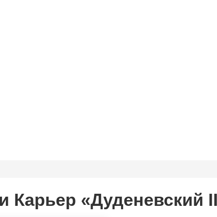
 Карьер «Дуденевский II