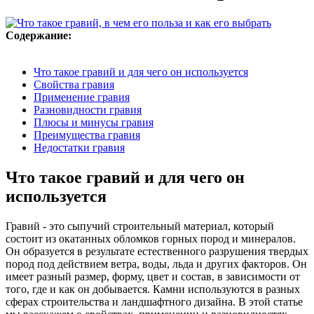
Содержание:
Что такое гравий и для чего он используется
Свойства гравия
Применение гравия
Разновидности гравия
Плюсы и минусы гравия
Преимущества гравия
Недостатки гравия
Что такое гравий и для чего он
используется
Гравий - это сыпучий строительный материал, который
состоит из окатанных обломков горных пород и минералов.
Он образуется в результате естественного разрушения твердых
пород под действием ветра, воды, льда и других факторов. Он
имеет разный размер, форму, цвет и состав, в зависимости от
того, где и как он добывается. Камни используются в разных
сферах строительства и ландшафтного дизайна. В этой статье