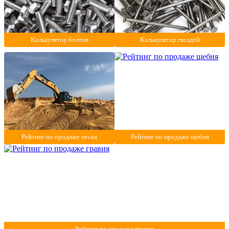
Калькулятор болтов
Калькулятор гвоздей
Рейтинг по продаже песка
Рейтинг по продаже щебня
Рейтинг по продаже гравия