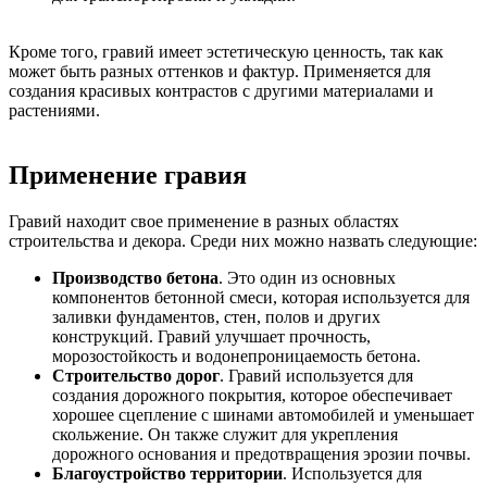
Кроме того, гравий имеет эстетическую ценность, так как
может быть разных оттенков и фактур. Применяется для
создания красивых контрастов с другими материалами и
растениями.
Применение гравия
Гравий находит свое применение в разных областях
строительства и декора. Среди них можно назвать следующие:
Производство бетона
. Это один из основных
компонентов бетонной смеси, которая используется для
заливки фундаментов, стен, полов и других
конструкций. Гравий улучшает прочность,
морозостойкость и водонепроницаемость бетона.
Строительство дорог
. Гравий используется для
создания дорожного покрытия, которое обеспечивает
хорошее сцепление с шинами автомобилей и уменьшает
скольжение. Он также служит для укрепления
дорожного основания и предотвращения эрозии почвы.
Благоустройство территории
. Используется для