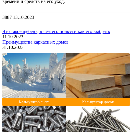
времени и средств на его уход.
3887
13.10.2023
Что такое щебень, в чем его польза и как его выбрать
11.10.2023
Преимущества каркасных домов
31.10.2023
Калькулятор снега
Калькулятор досок