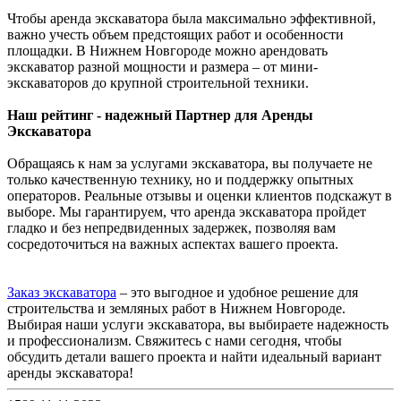
Чтобы аренда экскаватора была максимально эффективной,
важно учесть объем предстоящих работ и особенности
площадки. В Нижнем Новгороде можно арендовать
экскаватор разной мощности и размера – от мини-
экскаваторов до крупной строительной техники.
Наш рейтинг - надежный Партнер для Аренды
Экскаватора
Обращаясь к нам за услугами экскаватора, вы получаете не
только качественную технику, но и поддержку опытных
операторов. Реальные отзывы и оценки клиентов подскажут в
выборе. Мы гарантируем, что аренда экскаватора пройдет
гладко и без непредвиденных задержек, позволяя вам
сосредоточиться на важных аспектах вашего проекта.
Заказ экскаватора
– это выгодное и удобное решение для
строительства и земляных работ в Нижнем Новгороде.
Выбирая наши услуги экскаватора, вы выбираете надежность
и профессионализм. Свяжитесь с нами сегодня, чтобы
обсудить детали вашего проекта и найти идеальный вариант
аренды экскаватора!