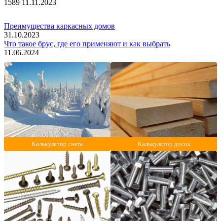
1589
11.11.2023
Преимущества каркасных домов
31.10.2023
Что такое брус, где его применяют и как выбрать
11.06.2024
Калькулятор снега
Калькулятор досок