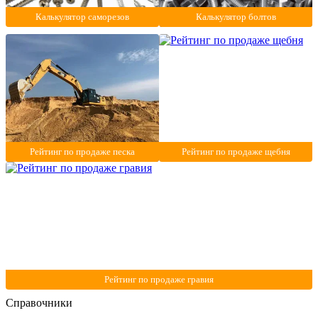
Калькулятор саморезов
Калькулятор болтов
Рейтинг по продаже песка
Рейтинг по продаже щебня
Рейтинг по продаже гравия
Справочники